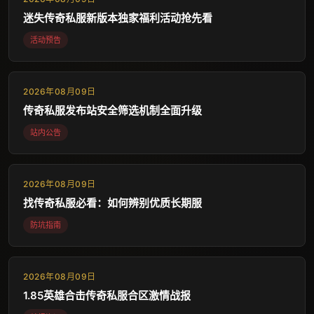
迷失传奇私服新版本独家福利活动抢先看
活动预告
2026年08月09日
传奇私服发布站安全筛选机制全面升级
站内公告
2026年08月09日
找传奇私服必看：如何辨别优质长期服
防坑指南
2026年08月09日
1.85英雄合击传奇私服合区激情战报