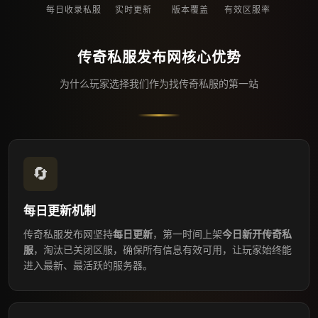
每日收录私服
实时更新
版本覆盖
有效区服率
传奇私服发布网核心优势
为什么玩家选择我们作为找传奇私服的第一站
🔄
每日更新机制
传奇私服发布网坚持
每日更新
，第一时间上架
今日新开传奇私
服
，淘汰已关闭区服，确保所有信息有效可用，让玩家始终能
进入最新、最活跃的服务器。