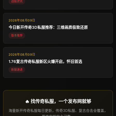
战报资讯
2026年08月09日
今日新开传奇3D私服推荐：三维画质极致还原
版本推荐
2026年08月09日
1.76复古传奇私服新区火爆开启，怀旧首选
新服速递
🔥 找传奇私服，一个发布网就够
海量新开传奇私服每日更新，传奇3D私服、复古合击全覆盖，