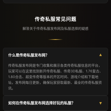
传奇私服常见问题
解答关于传奇私服发布网及私服选择的疑惑
什么是传奇私服发布网？
▾
传奇私服发布网是专门收集和展示各类传奇私服信息的平台，
玩家可以在这里找到新开传奇私服、传奇3D私服、1.76复古、
1.80合击、超变传奇等版本的开区时间、游戏介绍和下载地
址。发布网每日更新，确保玩家获取最新、最全的传奇私服资
讯。
▾
如何在传奇私服发布网选择好玩的私服？